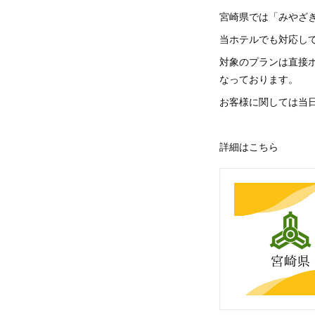
宮崎県では「みやざき
当ホテルでも対応し
対象のプランは直接
なっております。
お客様に関しては当
詳細はこちら