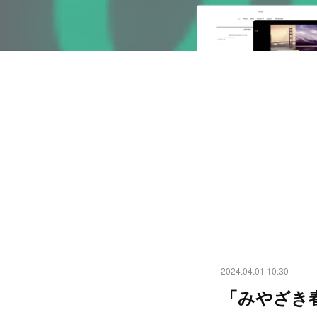
2024.04.01 10:30
「みやざき春