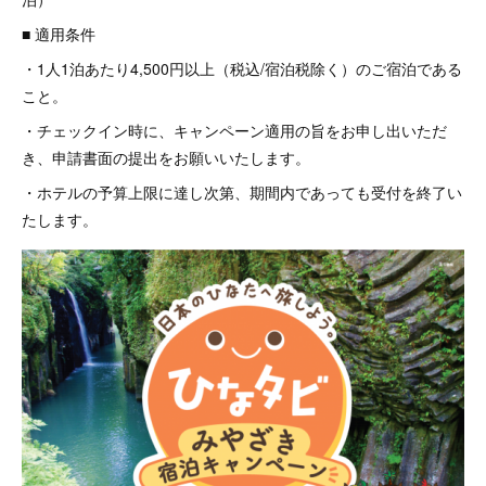
■ 適用条件
・1人1泊あたり4,500円以上（税込/宿泊税除く）のご宿泊である
こと。
・チェックイン時に、キャンペーン適用の旨をお申し出いただ
き、申請書面の提出をお願いいたします。
・ホテルの予算上限に達し次第、期間内であっても受付を終了い
たします。